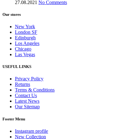
27.08.2021
No Comments
Our stores
New York
London SF
Edinburgh
Los Angeles
Chicago
Las Vegas
USEFUL LINKS
Privacy Policy
Returns
Terms & Conditions
Contact Us
Latest News
Our Sitemap
Footer Menu
Instagram profile
New Collection