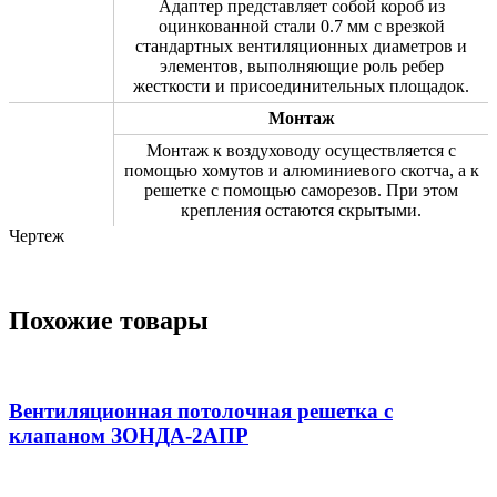
Адаптер представляет собой короб из
оцинкованной стали 0.7 мм с врезкой
стандартных вентиляционных диаметров и
элементов, выполняющие роль ребер
жесткости и присоединительных площадок.
Монтаж
Монтаж к воздуховоду осуществляется с
помощью хомутов и алюминиевого скотча, а к
решетке с помощью саморезов. При этом
крепления остаются скрытыми.
Чертеж
Похожие товары
Вентиляционная потолочная решетка с
клапаном ЗОНДА-2АПР