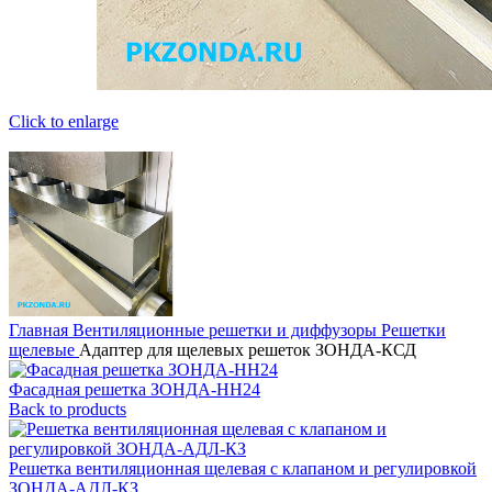
Click to enlarge
Главная
Вентиляционные решетки и диффузоры
Решетки
щелевые
Адаптер для щелевых решеток ЗОНДА-КСД
Фасадная решетка ЗОНДА-НН24
Back to products
Решетка вентиляционная щелевая с клапаном и регулировкой
ЗОНДА-АДЛ-КЗ