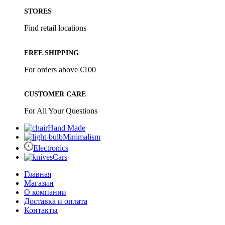
STORES
Find retail locations
FREE SHIPPING
For orders above €100
CUSTOMER CARE
For All Your Questions
Hand Made
Minimalism
Electronics
Cars
Главная
Магазин
О компании
Доставка и оплата
Контакты