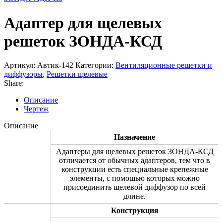
Адаптер для щелевых
решеток ЗОНДА-КСД
Артикул:
Автик-142
Категории:
Вентиляционные решетки и
диффузоры
,
Решетки щелевые
Share:
Описание
Чертеж
Описание
Назначение
Адаптеры для щелевых решеток ЗОНДА-КСД
отличается от обычных адаптеров, тем что в
конструкции есть специальные крепежные
элементы, с помощью которых можно
присоединить щелевой диффузор по всей
длине.
Конструкция