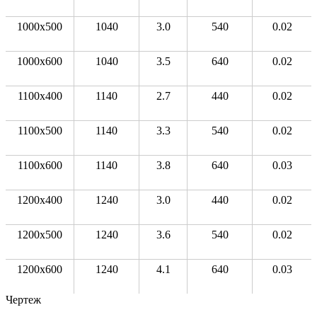
1000x500
1040
3.0
540
0.02
1000x600
1040
3.5
640
0.02
1100x400
1140
2.7
440
0.02
1100x500
1140
3.3
540
0.02
1100x600
1140
3.8
640
0.03
1200x400
1240
3.0
440
0.02
1200x500
1240
3.6
540
0.02
1200x600
1240
4.1
640
0.03
Чертеж