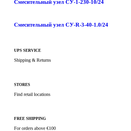
Смесительный узел СУ-1-230-10/24
Смесительный узел СУ-R-3-40-1.0/24
UPS SERVICE
Shipping & Returns
STORES
Find retail locations
FREE SHIPPING
For orders above €100