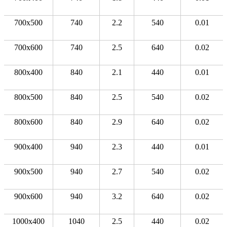
700x500
740
2.2
540
0.01
700x600
740
2.5
640
0.02
800x400
840
2.1
440
0.01
800x500
840
2.5
540
0.02
800x600
840
2.9
640
0.02
900x400
940
2.3
440
0.01
900x500
940
2.7
540
0.02
900x600
940
3.2
640
0.02
1000x400
1040
2.5
440
0.02