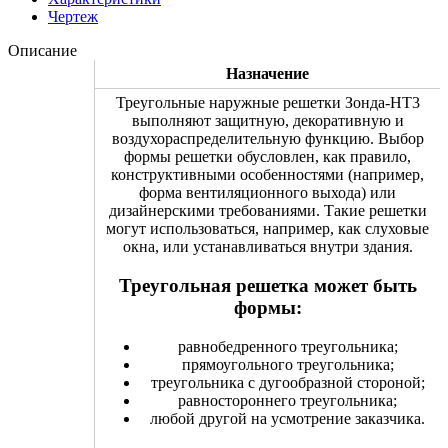
Чертеж
Описание
Назначение
Треугольные наружные решетки Зонда-НТ3
выполняют защитную, декоративную и
воздухораспределительную функцию. Выбор
формы решетки обусловлен, как правило,
конструктивными особенностями (например,
форма вентиляционного выхода) или
дизайнерскими требованиями. Такие решетки
могут использоваться, например, как слуховые
окна, или устанавливаться внутри здания.
Треугольная решетка может быть
формы:
равнобедренного треугольника;
прямоугольного треугольника;
треугольника с дугообразной стороной;
равностороннего треугольника;
любой другой на усмотрение заказчика.