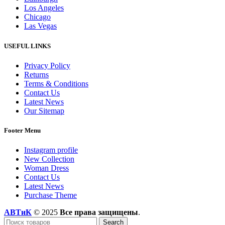
Los Angeles
Chicago
Las Vegas
USEFUL LINKS
Privacy Policy
Returns
Terms & Conditions
Contact Us
Latest News
Our Sitemap
Footer Menu
Instagram profile
New Collection
Woman Dress
Contact Us
Latest News
Purchase Theme
АВТиК
© 2025
Все права защищены
.
Search