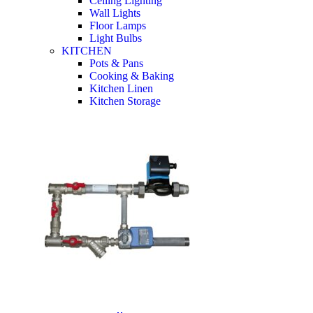
Ceiling Lighting
Wall Lights
Floor Lamps
Light Bulbs
KITCHEN
Pots & Pans
Cooking & Baking
Kitchen Linen
Kitchen Storage