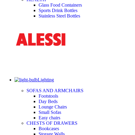
Glass Food Containers
Sports Drink Bottles
Stainless Steel Bottles
Lighting
SOFAS AND ARMCHAIRS
Footstools
Day Beds
Lounge Chairs
Small Sofas
Easy chairs
CHESTS OF DRAWERS
Bookcases
Storage Walls