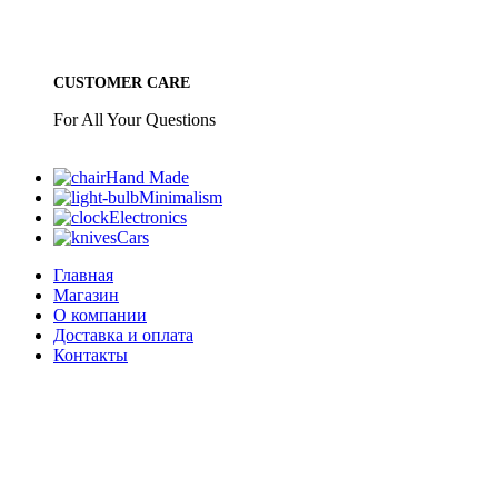
CUSTOMER CARE
For All Your Questions
Hand Made
Minimalism
Electronics
Cars
Главная
Магазин
О компании
Доставка и оплата
Контакты