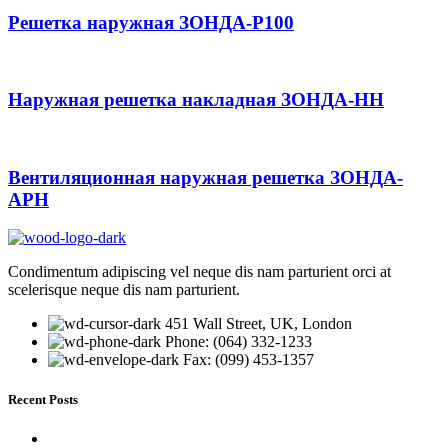
Решетка наружная ЗОНДА-Р100
Наружная решетка накладная ЗОНДА-НН
Вентиляционная наружная решетка ЗОНДА-
АРН
Condimentum adipiscing vel neque dis nam parturient orci at
scelerisque neque dis nam parturient.
451 Wall Street, UK, London
Phone: (064) 332-1233
Fax: (099) 453-1357
Recent Posts