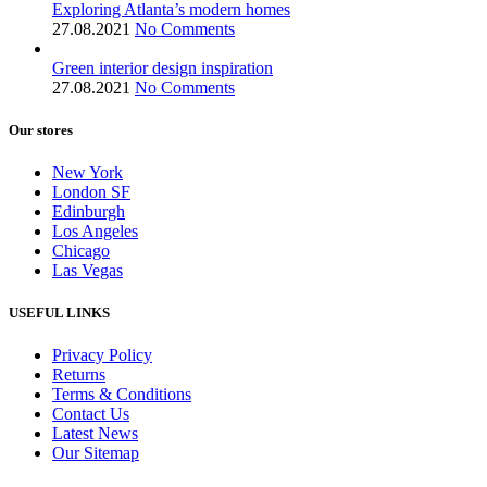
Exploring Atlanta’s modern homes
27.08.2021
No Comments
Green interior design inspiration
27.08.2021
No Comments
Our stores
New York
London SF
Edinburgh
Los Angeles
Chicago
Las Vegas
USEFUL LINKS
Privacy Policy
Returns
Terms & Conditions
Contact Us
Latest News
Our Sitemap