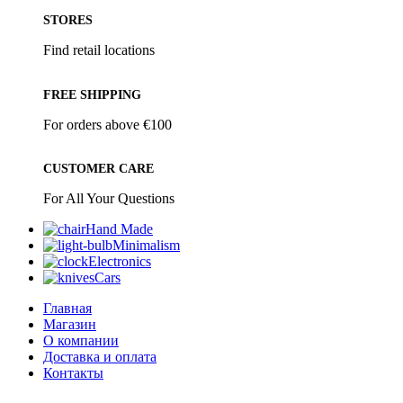
STORES
Find retail locations
FREE SHIPPING
For orders above €100
CUSTOMER CARE
For All Your Questions
Hand Made
Minimalism
Electronics
Cars
Главная
Магазин
О компании
Доставка и оплата
Контакты