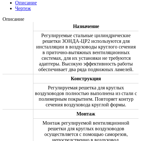
Описание
Чертеж
Описание
Назначение
Регулируемые стальные цилиндрические
решетки ЗОНДА-ЦР2 используются для
инсталляции в воздуховоды круглого сечения
в приточно-вытяжных вентиляционных
системах, для их установки не требуются
адаптеры. Высокую эффективность работы
обеспечивает два ряда подвижных ламелей.
Конструкция
Регулируемая решетка для круглых
воздуховодов полностью выполнена из стали с
полимерным покрытием. Повторяет контур
сечения воздуховода круглой формы.
Монтаж
Монтаж регулируемой вентиляционной
решетки для круглых воздуховодов
осуществляется с помощью саморезов,
непосредственно в воздуховод.