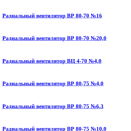
Радиальный вентилятор ВР 80-70 №16
Радиальный вентилятор ВР 80-70 №20,0
Радиальный вентилятор ВЦ 4-70 №4,0
Радиальный вентилятор ВР 80-75 №4,0
Радиальный вентилятор ВР 80-75 №6,3
Радиальный вентилятор ВР 80-75 №10,0