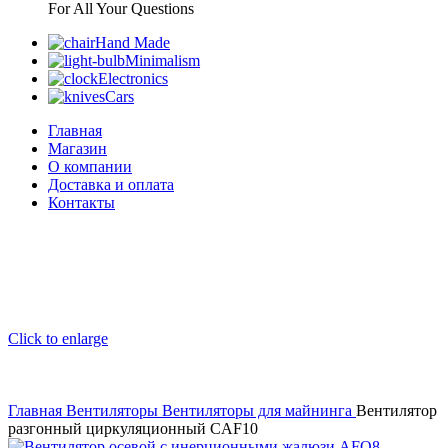
For All Your Questions
Hand Made
Minimalism
Electronics
Cars
Главная
Магазин
О компании
Доставка и оплата
Контакты
Click to enlarge
Главная
Вентиляторы
Вентиляторы для майнинга
Вентилятор
разгонный циркуляционный CAF10