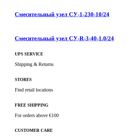
Смесительный узел СУ-1-230-10/24
Смесительный узел СУ-R-3-40-1.0/24
UPS SERVICE
Shipping & Returns
STORES
Find retail locations
FREE SHIPPING
For orders above €100
CUSTOMER CARE