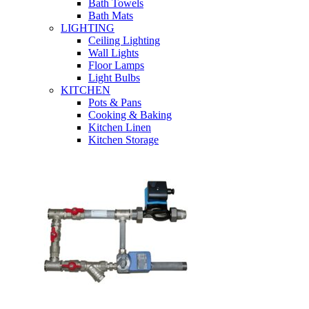
Bath Towels
Bath Mats
LIGHTING
Ceiling Lighting
Wall Lights
Floor Lamps
Light Bulbs
KITCHEN
Pots & Pans
Cooking & Baking
Kitchen Linen
Kitchen Storage