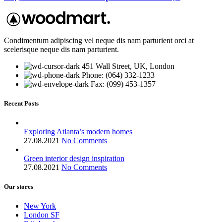
Condimentum adipiscing vel neque dis nam parturient orci at
scelerisque neque dis nam parturient.
451 Wall Street, UK, London
Phone: (064) 332-1233
Fax: (099) 453-1357
Recent Posts
Exploring Atlanta’s modern homes
27.08.2021
No Comments
Green interior design inspiration
27.08.2021
No Comments
Our stores
New York
London SF