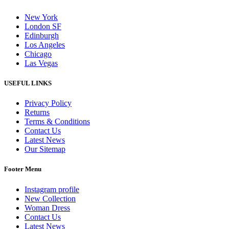
New York
London SF
Edinburgh
Los Angeles
Chicago
Las Vegas
USEFUL LINKS
Privacy Policy
Returns
Terms & Conditions
Contact Us
Latest News
Our Sitemap
Footer Menu
Instagram profile
New Collection
Woman Dress
Contact Us
Latest News