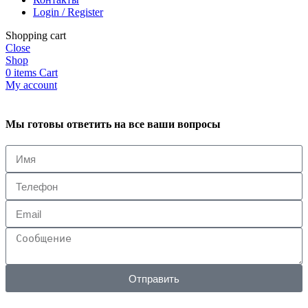
Login / Register
Shopping cart
Close
Shop
0
items
Cart
My account
Мы готовы ответить на все ваши вопросы
Отправить