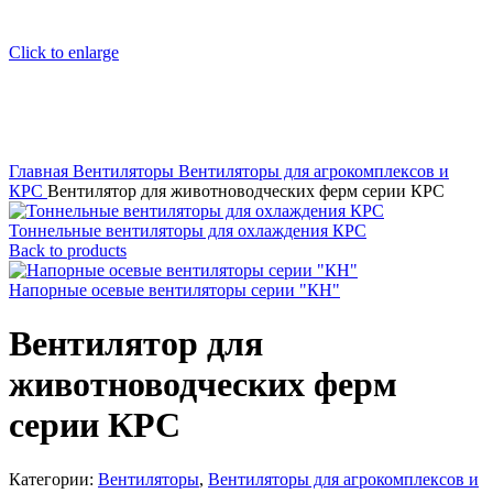
Click to enlarge
Главная
Вентиляторы
Вентиляторы для агрокомплексов и
КРС
Вентилятор для животноводческих ферм серии КРС
Тоннельные вентиляторы для охлаждения КРС
Back to products
Напорные осевые вентиляторы серии "КН"
Вентилятор для
животноводческих ферм
серии КРС
Категории:
Вентиляторы
,
Вентиляторы для агрокомплексов и