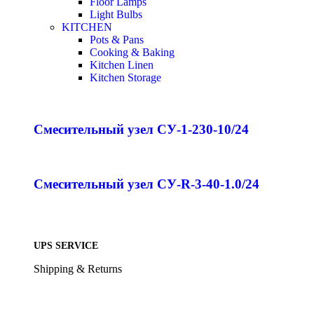
Floor Lamps
Light Bulbs
KITCHEN
Pots & Pans
Cooking & Baking
Kitchen Linen
Kitchen Storage
Смесительный узел СУ-1-230-10/24
Смесительный узел СУ-R-3-40-1.0/24
UPS SERVICE
Shipping & Returns