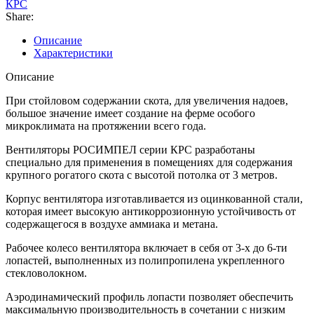
КРС
Share:
Описание
Характеристики
Описание
При стойловом содержании скота, для увеличения надоев,
большое значение имеет создание на ферме особого
микроклимата на протяжении всего года.
Вентиляторы РОСИМПЕЛ серии КРС разработаны
специально для применения в помещениях для содержания
крупного рогатого скота с высотой потолка от 3 метров.
Корпус вентилятора изготавливается из оцинкованной стали,
которая имеет высокую антикоррозионную устойчивость от
содержащегося в воздухе аммиака и метана.
Рабочее колесо вентилятора включает в себя от 3-х до 6-ти
лопастей, выполненных из полипропилена укрепленного
стекловолокном.
Аэродинамический профиль лопасти позволяет обеспечить
максимальную производительность в сочетании с низким