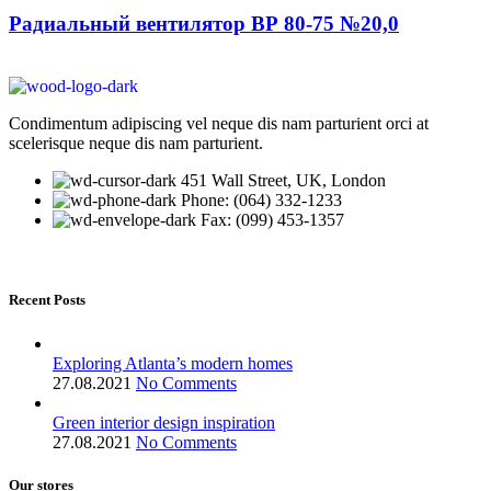
Радиальный вентилятор ВР 80-75 №20,0
Condimentum adipiscing vel neque dis nam parturient orci at
scelerisque neque dis nam parturient.
451 Wall Street, UK, London
Phone: (064) 332-1233
Fax: (099) 453-1357
Recent Posts
Exploring Atlanta’s modern homes
27.08.2021
No Comments
Green interior design inspiration
27.08.2021
No Comments
Our stores