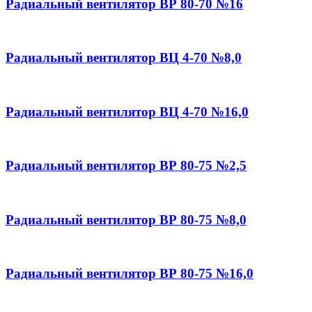
Радиальный вентилятор ВР 80-70 №16
Радиальный вентилятор ВЦ 4-70 №8,0
Радиальный вентилятор ВЦ 4-70 №16,0
Радиальный вентилятор ВР 80-75 №2,5
Радиальный вентилятор ВР 80-75 №8,0
Радиальный вентилятор ВР 80-75 №16,0