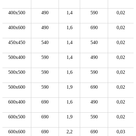
400x500
490
1,4
590
0,02
400x600
490
1,6
690
0,02
450x450
540
1,4
540
0,02
500x400
590
1,4
490
0,02
500x500
590
1,6
590
0,02
500x600
590
1,9
690
0,02
600x400
690
1,6
490
0,02
600x500
690
1,9
590
0,02
600x600
690
2,2
690
0,03