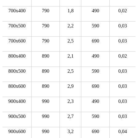
700x400
790
1,8
490
0,02
700x500
790
2,2
590
0,03
700x600
790
2,5
690
0,03
800x400
890
2,1
490
0,02
800x500
890
2,5
590
0,03
800x600
890
2,9
690
0,03
900x400
990
2,3
490
0,03
900x500
990
2,7
590
0,03
900x600
990
3,2
690
0,04