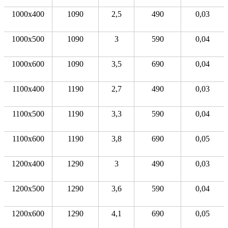
1000x400
1090
2,5
490
0,03
1000x500
1090
3
590
0,04
1000x600
1090
3,5
690
0,04
1100x400
1190
2,7
490
0,03
1100x500
1190
3,3
590
0,04
1100x600
1190
3,8
690
0,05
1200x400
1290
3
490
0,03
1200x500
1290
3,6
590
0,04
1200x600
1290
4,1
690
0,05