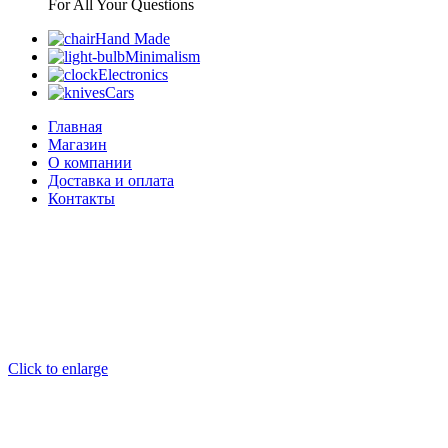
For All Your Questions
Hand Made
Minimalism
Electronics
Cars
Главная
Магазин
О компании
Доставка и оплата
Контакты
Click to enlarge