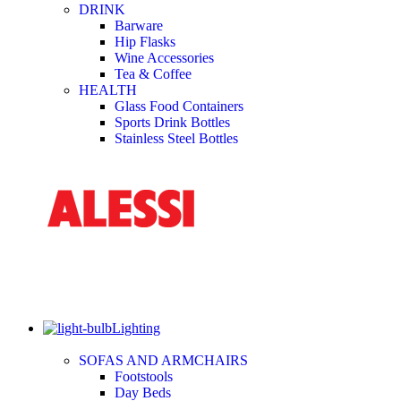
DRINK
Barware
Hip Flasks
Wine Accessories
Tea & Coffee
HEALTH
Glass Food Containers
Sports Drink Bottles
Stainless Steel Bottles
Lighting
SOFAS AND ARMCHAIRS
Footstools
Day Beds