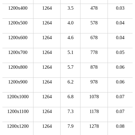
1200x400
1264
3.5
478
0.03
1200x500
1264
4.0
578
0.04
1200x600
1264
4.6
678
0.04
1200x700
1264
5.1
778
0.05
1200x800
1264
5.7
878
0.06
1200x900
1264
6.2
978
0.06
1200x1000
1264
6.8
1078
0.07
1200x1100
1264
7.3
1178
0.07
1200x1200
1264
7.9
1278
0.08