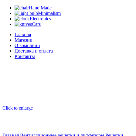
Hand Made
Minimalism
Electronics
Cars
Главная
Магазин
О компании
Доставка и оплата
Контакты
Click to enlarge
Главная
Вентиляционные решетки и диффузоры
Решетки