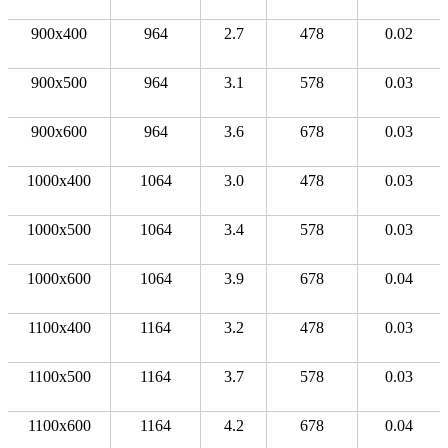
900x400
964
2.7
478
0.02
900x500
964
3.1
578
0.03
900x600
964
3.6
678
0.03
1000x400
1064
3.0
478
0.03
1000x500
1064
3.4
578
0.03
1000x600
1064
3.9
678
0.04
1100x400
1164
3.2
478
0.03
1100x500
1164
3.7
578
0.03
1100x600
1164
4.2
678
0.04