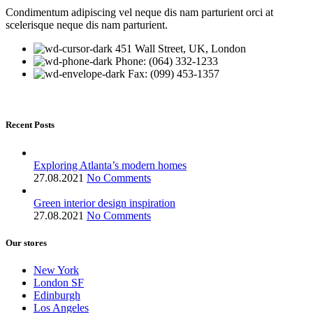
Condimentum adipiscing vel neque dis nam parturient orci at
scelerisque neque dis nam parturient.
451 Wall Street, UK, London
Phone: (064) 332-1233
Fax: (099) 453-1357
Recent Posts
Exploring Atlanta’s modern homes
27.08.2021
No Comments
Green interior design inspiration
27.08.2021
No Comments
Our stores
New York
London SF
Edinburgh
Los Angeles