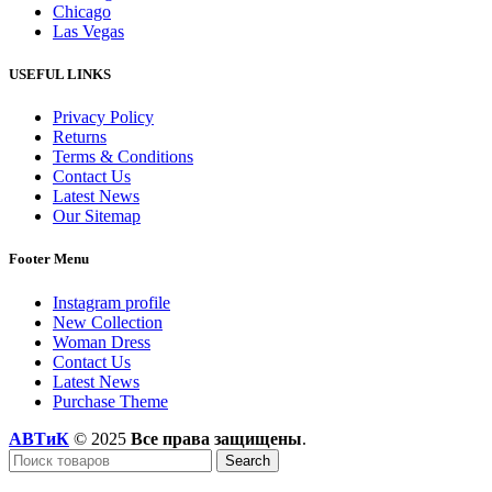
Chicago
Las Vegas
USEFUL LINKS
Privacy Policy
Returns
Terms & Conditions
Contact Us
Latest News
Our Sitemap
Footer Menu
Instagram profile
New Collection
Woman Dress
Contact Us
Latest News
Purchase Theme
АВТиК
© 2025
Все права защищены
.
Search