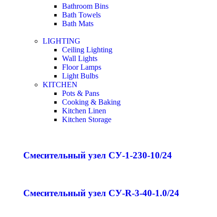
Bathroom Bins
Bath Towels
Bath Mats
LIGHTING
Ceiling Lighting
Wall Lights
Floor Lamps
Light Bulbs
KITCHEN
Pots & Pans
Cooking & Baking
Kitchen Linen
Kitchen Storage
Смесительный узел СУ-1-230-10/24
Смесительный узел СУ-R-3-40-1.0/24