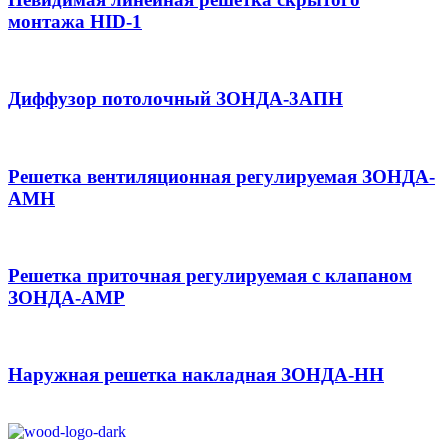
монтажа HID-1
Диффузор потолочный ЗОНДА-3АПН
Решетка вентиляционная регулируемая ЗОНДА-
АМН
Решетка приточная регулируемая с клапаном
ЗОНДА-АМР
Наружная решетка накладная ЗОНДА-НН