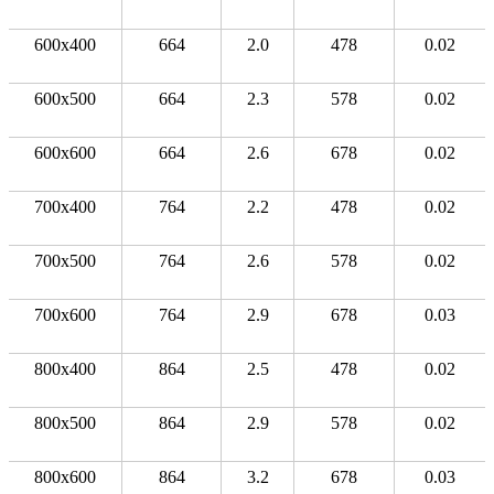
600x400
664
2.0
478
0.02
600x500
664
2.3
578
0.02
600x600
664
2.6
678
0.02
700x400
764
2.2
478
0.02
700x500
764
2.6
578
0.02
700x600
764
2.9
678
0.03
800x400
864
2.5
478
0.02
800x500
864
2.9
578
0.02
800x600
864
3.2
678
0.03