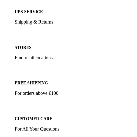
UPS SERVICE
Shipping & Returns
STORES
Find retail locations
FREE SHIPPING
For orders above €100
CUSTOMER CARE
For All Your Questions