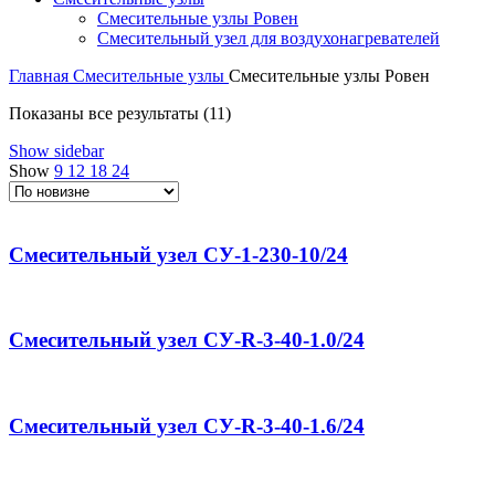
Смесительные узлы Ровен
Смесительный узел для воздухонагревателей
Главная
Смесительные узлы
Смесительные узлы Ровен
Показаны все результаты (11)
Show sidebar
Show
9
12
18
24
Смесительный узел СУ-1-230-10/24
Смесительный узел СУ-R-3-40-1.0/24
Смесительный узел СУ-R-3-40-1.6/24