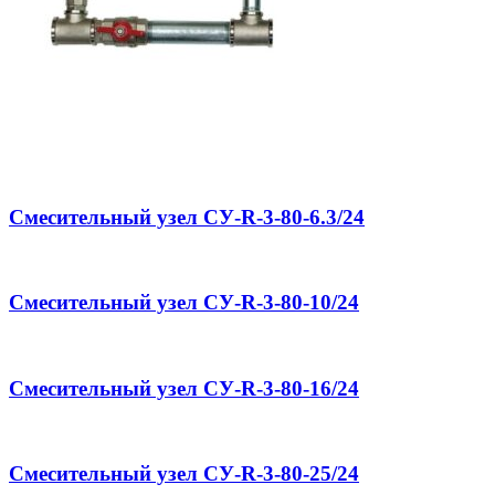
Смесительный узел СУ-R-3-80-6.3/24
Смесительный узел СУ-R-3-80-10/24
Смесительный узел СУ-R-3-80-16/24
Смесительный узел СУ-R-3-80-25/24