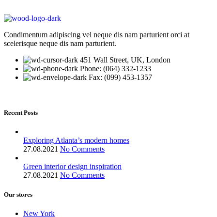
Condimentum adipiscing vel neque dis nam parturient orci at
scelerisque neque dis nam parturient.
451 Wall Street, UK, London
Phone: (064) 332-1233
Fax: (099) 453-1357
Recent Posts
Exploring Atlanta’s modern homes
27.08.2021
No Comments
Green interior design inspiration
27.08.2021
No Comments
Our stores
New York