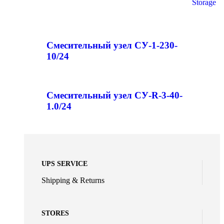
Storage
Смесительный узел СУ-1-230-
10/24
Смесительный узел СУ-R-3-40-
1.0/24
UPS SERVICE
Shipping & Returns
STORES