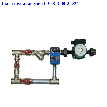
Смесительный узел СУ-R-3-40-2.5/24