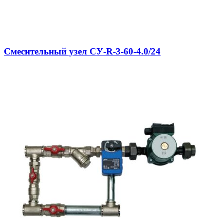
Смесительный узел СУ-R-3-60-4.0/24