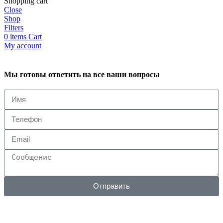
Shopping cart
Close
Shop
Filters
0
items
Cart
My account
Мы готовы ответить на все ваши вопросы
Отправить