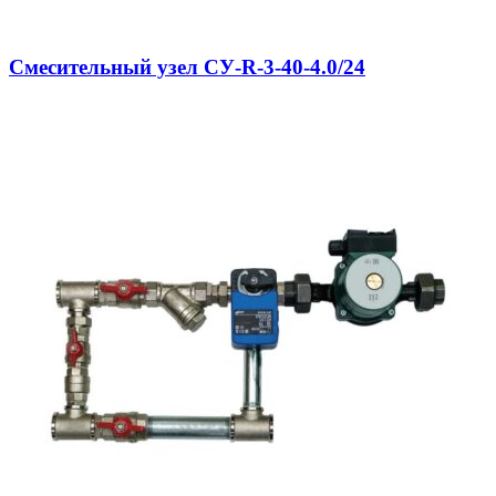
Смесительный узел СУ-R-3-40-4.0/24