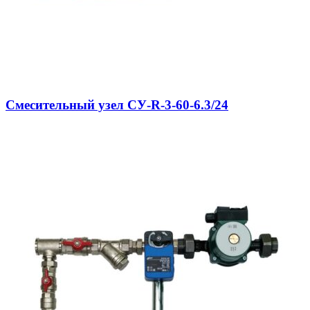
Смесительный узел СУ-R-3-60-6.3/24