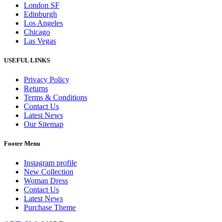
London SF
Edinburgh
Los Angeles
Chicago
Las Vegas
USEFUL LINKS
Privacy Policy
Returns
Terms & Conditions
Contact Us
Latest News
Our Sitemap
Footer Menu
Instagram profile
New Collection
Woman Dress
Contact Us
Latest News
Purchase Theme