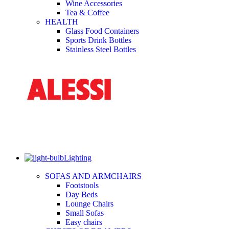
Wine Accessories
Tea & Coffee
HEALTH
Glass Food Containers
Sports Drink Bottles
Stainless Steel Bottles
Lighting
SOFAS AND ARMCHAIRS
Footstools
Day Beds
Lounge Chairs
Small Sofas
Easy chairs