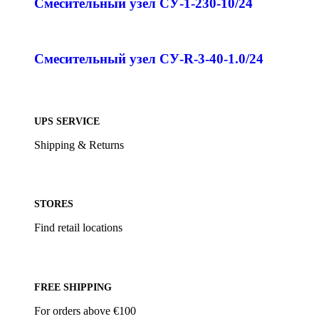
Смесительный узел СУ-1-230-10/24
Смесительный узел СУ-R-3-40-1.0/24
UPS SERVICE
Shipping & Returns
STORES
Find retail locations
FREE SHIPPING
For orders above €100