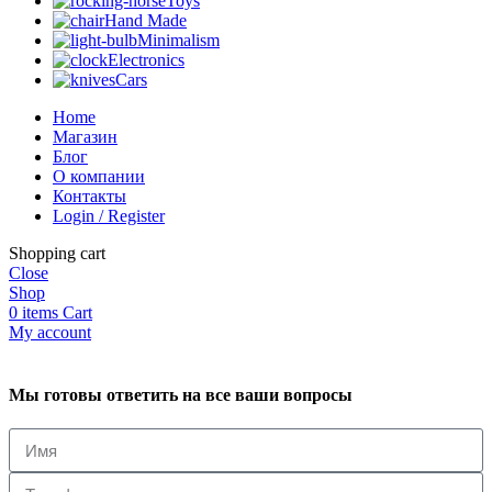
Toys
Hand Made
Minimalism
Electronics
Cars
Home
Магазин
Блог
О компании
Контакты
Login / Register
Shopping cart
Close
Shop
0
items
Cart
My account
Мы готовы ответить на все ваши вопросы