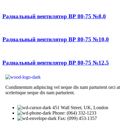
Радиальный вентилятор ВР 80-75 №8,0
Радиальный вентилятор ВР 80-75 №10,0
Радиальный вентилятор ВР 80-75 №12,5
Condimentum adipiscing vel neque dis nam parturient orci at
scelerisque neque dis nam parturient.
451 Wall Street, UK, London
Phone: (064) 332-1233
Fax: (099) 453-1357