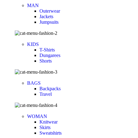
MAN
Outerwear
Jackets
Jumpsuits
KIDS
T-Shirts
Dungarees
Shorts
BAGS
Backpacks
Travel
WOMAN
Knitwear
Skirts
Sweatshirts