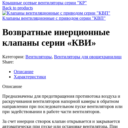
Крышные осевые вентиляторы серии "КР"
Back to products
Клапаны вентиляционные с приводом серии "КВП"
Возвратные инерционные
клапаны серии «КВИ»
Категории:
Вентиляторы
,
Вентиляторы для овощехранилищ
Share:
Описание
Характеристики
Описание
Предназначены для предотвращения противотока воздуха и
раскручивания вентиляторов напорной камеры в обратном
направлении при последовательном пуске вентиляторов или
при задействовании в работе части вентиляторов.
За счет инерции створок клапан открывается и закрывается
автоматически при пуске или остановке вентилятора. При