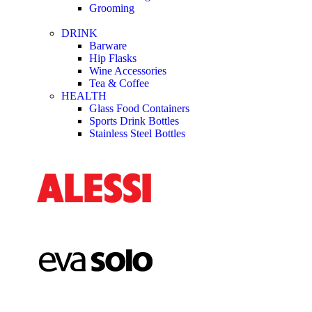
Grooming
DRINK
Barware
Hip Flasks
Wine Accessories
Tea & Coffee
HEALTH
Glass Food Containers
Sports Drink Bottles
Stainless Steel Bottles