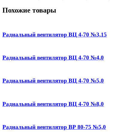
Похожие товары
Радиальный вентилятор ВЦ 4-70 №3,15
Радиальный вентилятор ВЦ 4-70 №4,0
Радиальный вентилятор ВЦ 4-70 №5,0
Радиальный вентилятор ВЦ 4-70 №8,0
Радиальный вентилятор ВР 80-75 №5,0