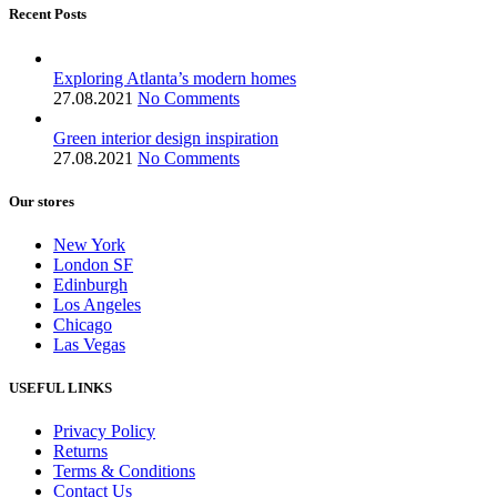
Recent Posts
Exploring Atlanta’s modern homes
27.08.2021
No Comments
Green interior design inspiration
27.08.2021
No Comments
Our stores
New York
London SF
Edinburgh
Los Angeles
Chicago
Las Vegas
USEFUL LINKS
Privacy Policy
Returns
Terms & Conditions
Contact Us