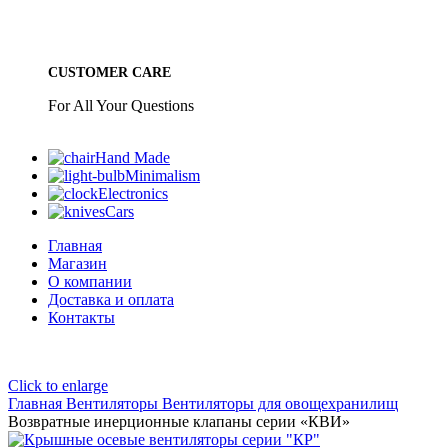
CUSTOMER CARE
For All Your Questions
Hand Made
Minimalism
Electronics
Cars
Главная
Магазин
О компании
Доставка и оплата
Контакты
Click to enlarge
Главная
Вентиляторы
Вентиляторы для овощехранилищ
Возвратные инерционные клапаны серии «КВИ»