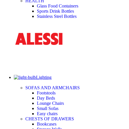
HEALTH
Glass Food Containers
Sports Drink Bottles
Stainless Steel Bottles
Lighting
SOFAS AND ARMCHAIRS
Footstools
Day Beds
Lounge Chairs
Small Sofas
Easy chairs
CHESTS OF DRAWERS
Bookcases