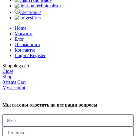
Hand Made
Minimalism
Electronics
Cars
Home
Магазин
Блог
О компании
Контакты
Login / Register
Shopping cart
Close
Shop
0
items
Cart
My account
Мы готовы ответить на все ваши вопросы