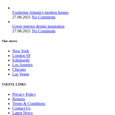
Exploring Atlanta’s modern homes
27.08.2021
No Comments
Green interior design inspiration
27.08.2021
No Comments
Our stores
New York
London SF
Edinburgh
Los Angeles
Chicago
Las Vegas
USEFUL LINKS
Privacy Policy
Returns
Terms & Conditions
Contact Us
Latest News