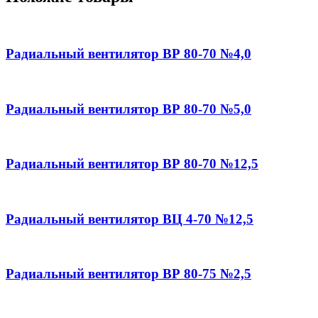
Радиальный вентилятор ВР 80-70 №4,0
Радиальный вентилятор ВР 80-70 №5,0
Радиальный вентилятор ВР 80-70 №12,5
Радиальный вентилятор ВЦ 4-70 №12,5
Радиальный вентилятор ВР 80-75 №2,5