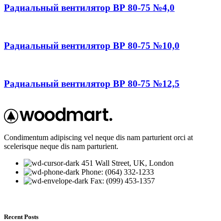
Радиальный вентилятор ВР 80-75 №4,0
Радиальный вентилятор ВР 80-75 №10,0
Радиальный вентилятор ВР 80-75 №12,5
Condimentum adipiscing vel neque dis nam parturient orci at
scelerisque neque dis nam parturient.
451 Wall Street, UK, London
Phone: (064) 332-1233
Fax: (099) 453-1357
Recent Posts