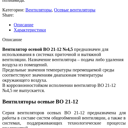
полиамида.
Категории:
Вентиляторы
,
Осевые вентиляторы
Share:
Описание
Характеристики
Описание
Вентилятор осевой ВО 21-12 №4,5
предназначен для
использования в системах приточной и вытяжной
вентиляции. Назначение вентилятора – подача либо удаления
воздуха из помещений.
Предельные значения температуры перемещаемой среды
соответствуют значениям диапазонам температуры
окружающего воздуха.
В коррозионностойком исполнении вентилятор ВО 21-12
№4,5 не выпускается.
Вентиляторы осевые ВО 21-12
Серия вентиляторов осевых ВО 21-12 предназначена для
работы в составе систем общеобменной вентиляции, а также в
системах, поддерживающих технологические процессы