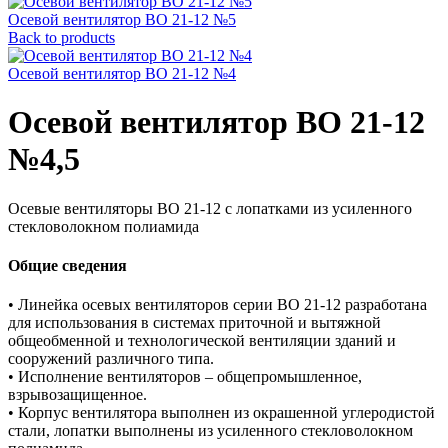
Осевой вентилятор ВО 21-12 №5
Back to products
Осевой вентилятор ВО 21-12 №4
Осевой вентилятор ВО 21-12
№4,5
Осевые вентиляторы ВО 21-12 с лопатками из усиленного
стекловолокном полиамида
Общие сведения
• Линейка осевых вентиляторов серии ВО 21-12 разработана
для использования в системах приточной и вытяжной
общеобменной и технологической вентиляции зданий и
сооружений различного типа.
• Исполнение вентиляторов – общепромышленное,
взрывозащищенное.
• Корпус вентилятора выполнен из окрашенной углеродистой
стали, лопатки выполнены из усиленного стекловолокном