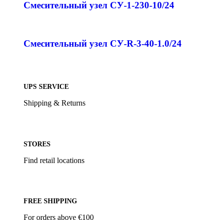
Смесительный узел СУ-1-230-10/24
Смесительный узел СУ-R-3-40-1.0/24
UPS SERVICE
Shipping & Returns
STORES
Find retail locations
FREE SHIPPING
For orders above €100