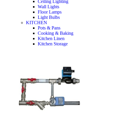
Ceiling Lighting
Wall Lights
Floor Lamps
Light Bulbs
KITCHEN
Pots & Pans
Cooking & Baking
Kitchen Linen
Kitchen Storage