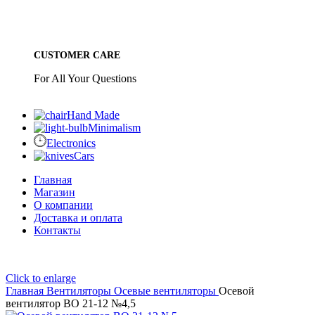
CUSTOMER CARE
For All Your Questions
Hand Made
Minimalism
Electronics
Cars
Главная
Магазин
О компании
Доставка и оплата
Контакты
Click to enlarge
Главная
Вентиляторы
Осевые вентиляторы
Осевой
вентилятор ВО 21-12 №4,5