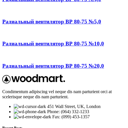
Радиальный вентилятор ВР 80-75 №5,0
Радиальный вентилятор ВР 80-75 №10,0
Радиальный вентилятор ВР 80-75 №20,0
Condimentum adipiscing vel neque dis nam parturient orci at
scelerisque neque dis nam parturient.
451 Wall Street, UK, London
Phone: (064) 332-1233
Fax: (099) 453-1357
Recent Posts