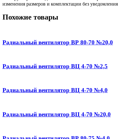
изменения размеров и комплектации без уведомления
Похожие товары
Радиальный вентилятор ВР 80-70 №20,0
Радиальный вентилятор ВЦ 4-70 №2,5
Радиальный вентилятор ВЦ 4-70 №4,0
Радиальный вентилятор ВЦ 4-70 №20,0
Радиальный вентилятор ВР 80-75 №4,0