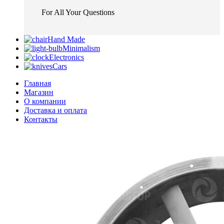
For All Your Questions
Hand Made
Minimalism
Electronics
Cars
Главная
Магазин
О компании
Доставка и оплата
Контакты