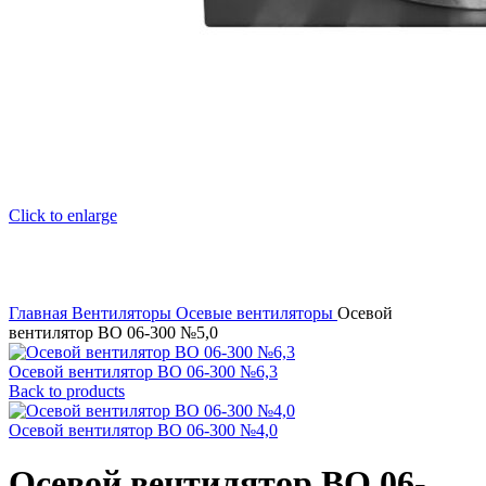
Click to enlarge
Главная
Вентиляторы
Осевые вентиляторы
Осевой
вентилятор ВО 06-300 №5,0
Осевой вентилятор ВО 06-300 №6,3
Back to products
Осевой вентилятор ВО 06-300 №4,0
Осевой вентилятор ВО 06-