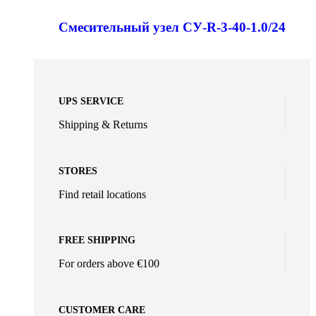
Смесительный узел СУ-R-3-40-1.0/24
UPS SERVICE
Shipping & Returns
STORES
Find retail locations
FREE SHIPPING
For orders above €100
CUSTOMER CARE