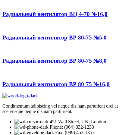
Радиальный вентилятор ВЦ 4-70 №16,0
Радиальный вентилятор ВР 80-75 №5,0
Радиальный вентилятор ВР 80-75 №8,0
Радиальный вентилятор ВР 80-75 №16,0
Condimentum adipiscing vel neque dis nam parturient orci at
scelerisque neque dis nam parturient.
451 Wall Street, UK, London
Phone: (064) 332-1233
Fax: (099) 453-1357