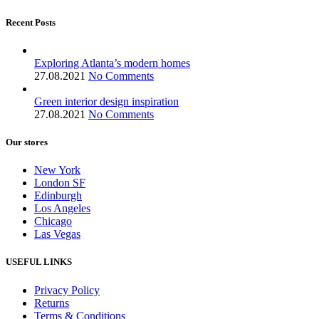
Recent Posts
Exploring Atlanta’s modern homes
27.08.2021
No Comments
Green interior design inspiration
27.08.2021
No Comments
Our stores
New York
London SF
Edinburgh
Los Angeles
Chicago
Las Vegas
USEFUL LINKS
Privacy Policy
Returns
Terms & Conditions