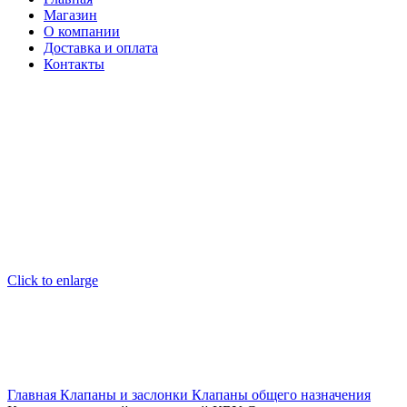
Магазин
О компании
Доставка и оплата
Контакты
Click to enlarge
Главная
Клапаны и заслонки
Клапаны общего назначения