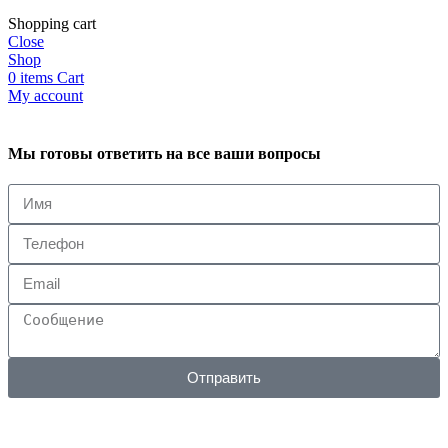
Shopping cart
Close
Shop
0
items
Cart
My account
Мы готовы ответить на все ваши вопросы
Отправить