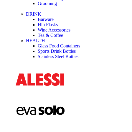
Grooming
DRINK
Barware
Hip Flasks
Wine Accessories
Tea & Coffee
HEALTH
Glass Food Containers
Sports Drink Bottles
Stainless Steel Bottles