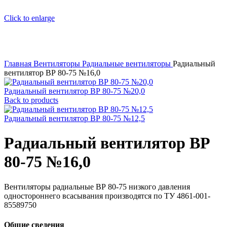
Click to enlarge
Главная
Вентиляторы
Радиальные вентиляторы
Радиальный
вентилятор ВР 80-75 №16,0
Радиальный вентилятор ВР 80-75 №20,0
Back to products
Радиальный вентилятор ВР 80-75 №12,5
Радиальный вентилятор ВР
80-75 №16,0
Вентиляторы радиальные ВР 80-75 низкого давления
одностороннего всасывания производятся по ТУ 4861-001-
85589750
Общие сведения