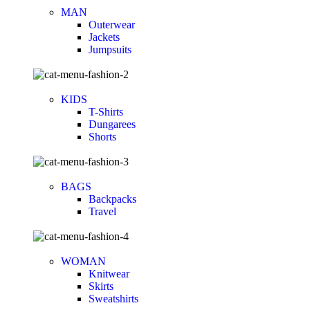
MAN
Outerwear
Jackets
Jumpsuits
KIDS
T-Shirts
Dungarees
Shorts
BAGS
Backpacks
Travel
WOMAN
Knitwear
Skirts
Sweatshirts