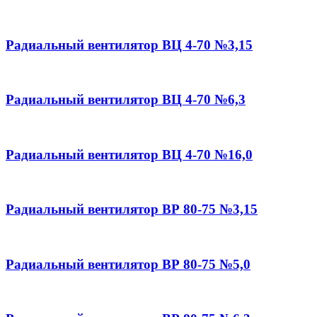
Радиальный вентилятор ВЦ 4-70 №3,15
Радиальный вентилятор ВЦ 4-70 №6,3
Радиальный вентилятор ВЦ 4-70 №16,0
Радиальный вентилятор ВР 80-75 №3,15
Радиальный вентилятор ВР 80-75 №5,0