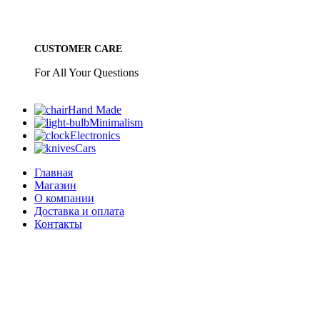
CUSTOMER CARE
For All Your Questions
Hand Made
Minimalism
Electronics
Cars
Главная
Магазин
О компании
Доставка и оплата
Контакты