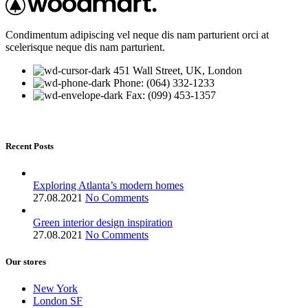
Condimentum adipiscing vel neque dis nam parturient orci at
scelerisque neque dis nam parturient.
451 Wall Street, UK, London
Phone: (064) 332-1233
Fax: (099) 453-1357
Recent Posts
Exploring Atlanta’s modern homes
27.08.2021
No Comments
Green interior design inspiration
27.08.2021
No Comments
Our stores
New York
London SF