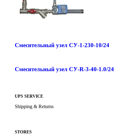
Смесительный узел СУ-1-230-10/24
Смесительный узел СУ-R-3-40-1.0/24
UPS SERVICE
Shipping & Returns
STORES