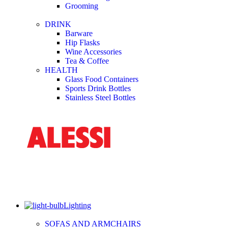
Grooming
DRINK
Barware
Hip Flasks
Wine Accessories
Tea & Coffee
HEALTH
Glass Food Containers
Sports Drink Bottles
Stainless Steel Bottles
Lighting
SOFAS AND ARMCHAIRS