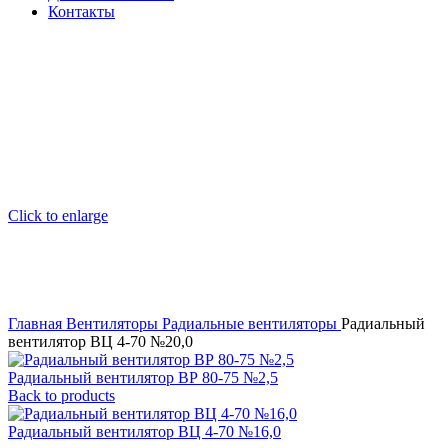
Контакты
Click to enlarge
Главная
Вентиляторы
Радиальные вентиляторы
Радиальный
вентилятор ВЦ 4-70 №20,0
Радиальный вентилятор ВР 80-75 №2,5
Back to products
Радиальный вентилятор ВЦ 4-70 №16,0