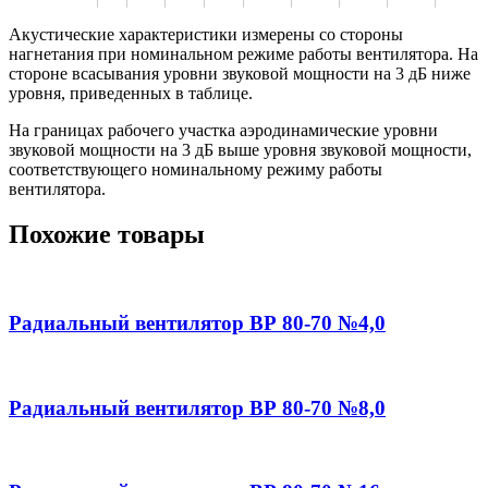
Акустические характеристики измерены со стороны
нагнетания при номинальном режиме работы вентилятора. На
стороне всасывания уровни звуковой мощности на 3 дБ ниже
уровня, приведенных в таблице.
На границах рабочего участка аэродинамические уровни
звуковой мощности на 3 дБ выше уровня звуковой мощности,
соответствующего номинальному режиму работы
вентилятора.
Похожие товары
Радиальный вентилятор ВР 80-70 №4,0
Радиальный вентилятор ВР 80-70 №8,0