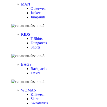
MAN
Outerwear
Jackets
Jumpsuits
KIDS
T-Shirts
Dungarees
Shorts
BAGS
Backpacks
Travel
WOMAN
Knitwear
Skirts
Sweatshirts