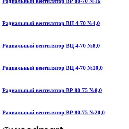
Радиальный вентилятор ВР 80-70 №16
Радиальный вентилятор ВЦ 4-70 №4,0
Радиальный вентилятор ВЦ 4-70 №8,0
Радиальный вентилятор ВЦ 4-70 №10,0
Радиальный вентилятор ВР 80-75 №8,0
Радиальный вентилятор ВР 80-75 №20,0