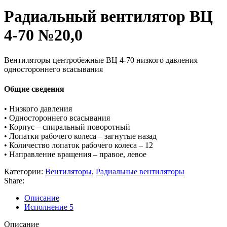
Радиальный вентилятор ВЦ
4-70 №20,0
Вентиляторы центробежные ВЦ 4-70 низкого давления
одностороннего всасывания
Общие сведения
• Низкого давления
• Одностороннего всасывания
• Корпус – спиральный поворотный
• Лопатки рабочего колеса – загнутые назад
• Количество лопаток рабочего колеса – 12
• Направление вращения – правое, левое
Категории:
Вентиляторы
,
Радиальные вентиляторы
Share:
Описание
Исполнение 5
Описание