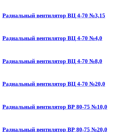
Радиальный вентилятор ВЦ 4-70 №3,15
Радиальный вентилятор ВЦ 4-70 №4,0
Радиальный вентилятор ВЦ 4-70 №8,0
Радиальный вентилятор ВЦ 4-70 №20,0
Радиальный вентилятор ВР 80-75 №10,0
Радиальный вентилятор ВР 80-75 №20,0