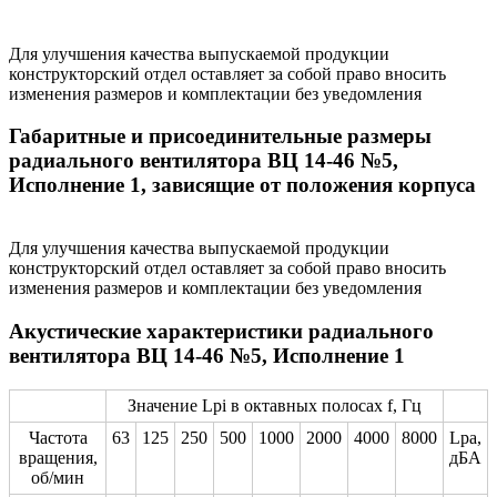
Для улучшения качества выпускаемой продукции
конструкторский отдел оставляет за собой право вносить
изменения размеров и комплектации без уведомления
Габаритные и присоединительные размеры
радиального вентилятора ВЦ 14-46 №5,
Исполнение 1, зависящие от положения корпуса
Для улучшения качества выпускаемой продукции
конструкторский отдел оставляет за собой право вносить
изменения размеров и комплектации без уведомления
Акустические характеристики радиального
вентилятора ВЦ 14-46 №5, Исполнение 1
Значение Lpi в октавных полосах f, Гц
Частота
63
125
250
500
1000
2000
4000
8000
Lpa,
вращения,
дБА
об/мин