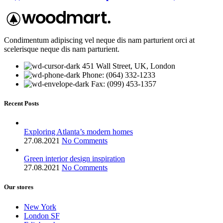
Condimentum adipiscing vel neque dis nam parturient orci at
scelerisque neque dis nam parturient.
451 Wall Street, UK, London
Phone: (064) 332-1233
Fax: (099) 453-1357
Recent Posts
Exploring Atlanta’s modern homes
27.08.2021
No Comments
Green interior design inspiration
27.08.2021
No Comments
Our stores
New York
London SF