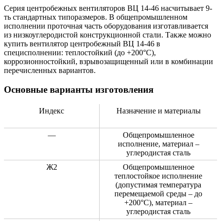
Серия центробежных вентиляторов ВЦ 14-46 насчитывает 9-
ть стандартных типоразмеров. В общепромышленном
исполнении проточная часть оборудования изготавливается
из низкоуглеродистой конструкционной стали. Также можно
купить вентилятор центробежный ВЦ 14-46 в
специсполнении: теплостойкий (до +200°С),
коррозионностойкий, взрывозащищенный или в комбинации
перечисленных вариантов.
Основные варианты изготовления
Индекс
Назначение и материалы
—
Общепромышленное
исполнение, материал –
углеродистая сталь
Ж2
Общепромышленное
теплостойкое исполнение
(допустимая температура
перемещаемой среды – до
+200°С), материал –
углеродистая сталь