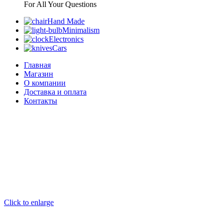
For All Your Questions
Hand Made
Minimalism
Electronics
Cars
Главная
Магазин
О компании
Доставка и оплата
Контакты
Click to enlarge