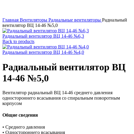
Главная
Вентиляторы
Радиальные вентиляторы
Радиальный
вентилятор ВЦ 14-46 №5,0
Радиальный вентилятор ВЦ 14-46 №6,3
Back to products
Радиальный вентилятор ВЦ 14-46 №4,0
Радиальный вентилятор ВЦ
14-46 №5,0
Вентилятор радиальный ВЦ 14-46 среднего давления
одностороннего всасывания со спиральным поворотным
корпусом
Общие сведения
• Среднего давления
• Одностороннего всасывания