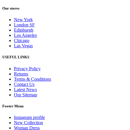
Our stores
New York
London SF
Edinburgh
Los Angeles
Chicago
Las Vegas
USEFUL LINKS
Privacy Policy
Returns
Terms & Conditions
Contact Us
Latest News
Our Sitemap
Footer Menu
Instagram profile
New Collection
Woman Dress