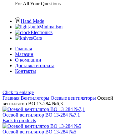
For All Your Questions
Hand Made
Minimalism
Electronics
Cars
Главная
Магазин
О компании
Доставка и оплата
Контакты
Click to enlarge
Главная
Вентиляторы
Осевые вентиляторы
Осевой
вентилятор ВО 13-284 №6,3
Осевой вентилятор ВО 13-284 №7,1
Back to products
Осевой вентилятор ВО 13-284 №5