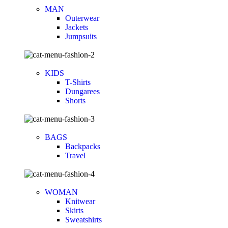
MAN
Outerwear
Jackets
Jumpsuits
KIDS
T-Shirts
Dungarees
Shorts
BAGS
Backpacks
Travel
WOMAN
Knitwear
Skirts
Sweatshirts