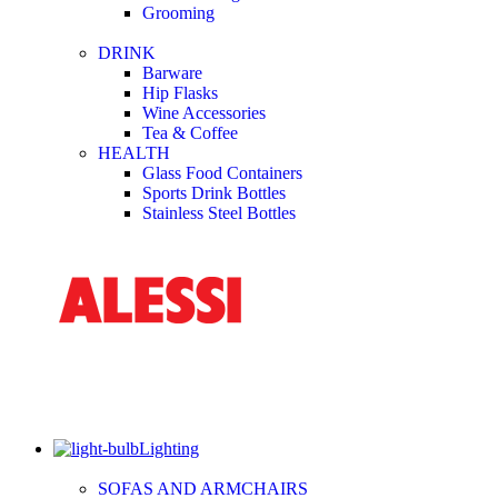
Grooming
DRINK
Barware
Hip Flasks
Wine Accessories
Tea & Coffee
HEALTH
Glass Food Containers
Sports Drink Bottles
Stainless Steel Bottles
Lighting
SOFAS AND ARMCHAIRS