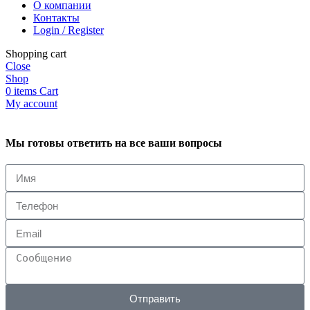
О компании
Контакты
Login / Register
Shopping cart
Close
Shop
0
items
Cart
My account
Мы готовы ответить на все ваши вопросы
Отправить