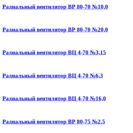
Радиальный вентилятор ВР 80-70 №10,0
Радиальный вентилятор ВР 80-70 №20,0
Радиальный вентилятор ВЦ 4-70 №3,15
Радиальный вентилятор ВЦ 4-70 №6,3
Радиальный вентилятор ВЦ 4-70 №16,0
Радиальный вентилятор ВР 80-75 №2,5