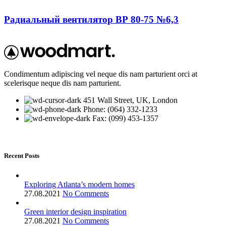
Радиальный вентилятор ВР 80-75 №6,3
Condimentum adipiscing vel neque dis nam parturient orci at
scelerisque neque dis nam parturient.
451 Wall Street, UK, London
Phone: (064) 332-1233
Fax: (099) 453-1357
Recent Posts
Exploring Atlanta’s modern homes
27.08.2021
No Comments
Green interior design inspiration
27.08.2021
No Comments