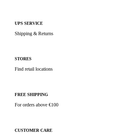
UPS SERVICE
Shipping & Returns
STORES
Find retail locations
FREE SHIPPING
For orders above €100
CUSTOMER CARE