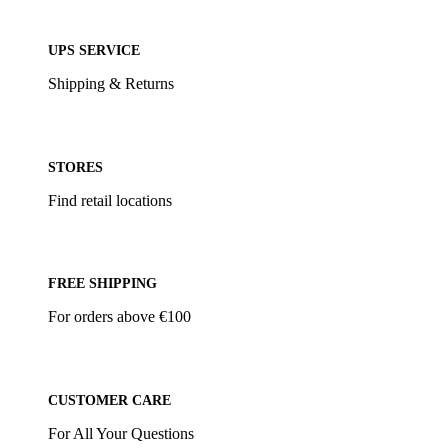
UPS SERVICE
Shipping & Returns
STORES
Find retail locations
FREE SHIPPING
For orders above €100
CUSTOMER CARE
For All Your Questions