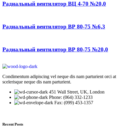
Радиальный вентилятор ВЦ 4-70 №20,0
Радиальный вентилятор ВР 80-75 №6,3
Радиальный вентилятор ВР 80-75 №20,0
Condimentum adipiscing vel neque dis nam parturient orci at
scelerisque neque dis nam parturient.
451 Wall Street, UK, London
Phone: (064) 332-1233
Fax: (099) 453-1357
Recent Posts