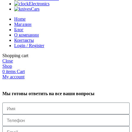
Electronics
Cars
Home
Магазин
Блог
О компании
Контакты
Login / Register
Shopping cart
Close
Shop
0
items
Cart
My account
Мы готовы ответить на все ваши вопросы