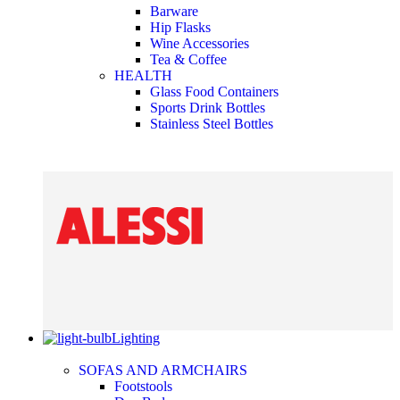
Barware
Hip Flasks
Wine Accessories
Tea & Coffee
HEALTH
Glass Food Containers
Sports Drink Bottles
Stainless Steel Bottles
Lighting
SOFAS AND ARMCHAIRS
Footstools