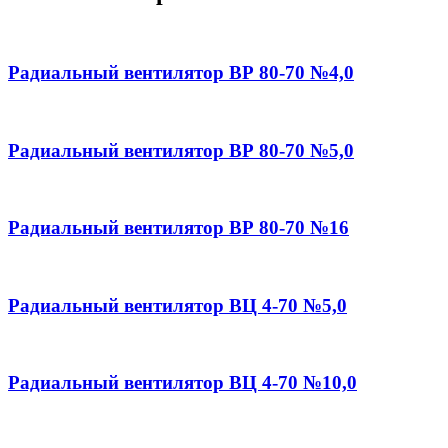
Радиальный вентилятор ВР 80-70 №4,0
Радиальный вентилятор ВР 80-70 №5,0
Радиальный вентилятор ВР 80-70 №16
Радиальный вентилятор ВЦ 4-70 №5,0
Радиальный вентилятор ВЦ 4-70 №10,0