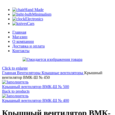
Hand Made
Minimalism
Electronics
Cars
Главная
Магазин
О компании
Доставка и оплата
Контакты
Click to enlarge
Главная
Вентиляторы
Крышные вентиляторы
Крышный
вентилятор ВМК-Ш № 450
Крышный вентилятор ВМК-Ш № 500
Back to products
Крышный вентилятор ВМК-Ш № 400
Крышный вентилятор ВМК-