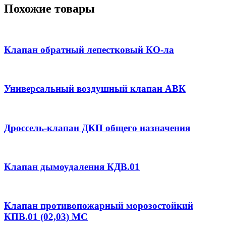
Похожие товары
Клапан обратный лепестковый КО-ла
Универсальный воздушный клапан АВК
Дроссель-клапан ДКП общего назначения
Клапан дымоудаления КДВ.01
Клапан противопожарный морозостойкий
КПВ.01 (02,03) МС