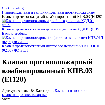
Click to enlarge
Главная
Клапаны и заслонки
Клапаны противопожарные
Клапан противопожарный комбинированный КПВ.03 (EI120)
Клапан противопожарный двойного действия КДД.01 (Ei15)
Back to products
Клапан противопожарный лифтового исполнения КПВ.01Л
(02;03) ЛС и СЛ
Клапан противопожарный
комбинированный КПВ.03
(EI120)
Артикул:
Автик-184
Категории:
Клапаны и заслонки
,
Клапаны противопожарные
Share: