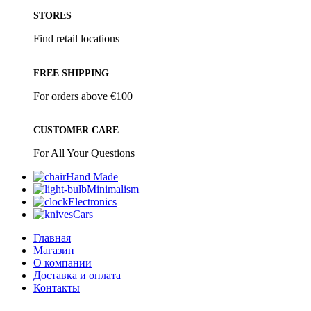
STORES
Find retail locations
FREE SHIPPING
For orders above €100
CUSTOMER CARE
For All Your Questions
Hand Made
Minimalism
Electronics
Cars
Главная
Магазин
О компании
Доставка и оплата
Контакты