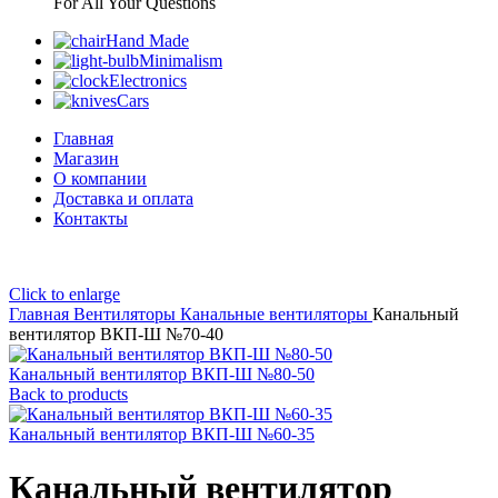
For All Your Questions
Hand Made
Minimalism
Electronics
Cars
Главная
Магазин
О компании
Доставка и оплата
Контакты
Click to enlarge
Главная
Вентиляторы
Канальные вентиляторы
Канальный
вентилятор ВКП-Ш №70-40
Канальный вентилятор ВКП-Ш №80-50
Back to products
Канальный вентилятор ВКП-Ш №60-35
Канальный вентилятор