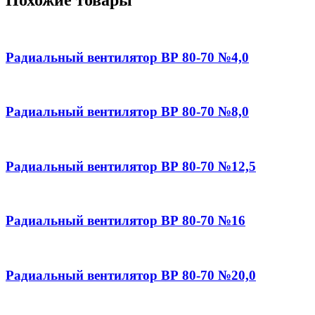
Похожие товары
Радиальный вентилятор ВР 80-70 №4,0
Радиальный вентилятор ВР 80-70 №8,0
Радиальный вентилятор ВР 80-70 №12,5
Радиальный вентилятор ВР 80-70 №16
Радиальный вентилятор ВР 80-70 №20,0