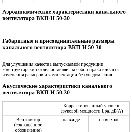
Аэродинамические характеристики канального
вентилятора ВКП-Н 50-30
Габаритные и присоединительные размеры
канального вентилятора ВКП-Н 50-30
Для улучшения качества выпускаемой продукции
конструкторский отдел оставляет за собой право вносить
изменения размеров и комплектации без уведомления
Акустические характеристики канального
вентилятора ВКП-Н 50-30
Корректированный уровень
звуковой мощности Lpa, дБ(А)
Вентилятор
на входе
на выходе
(сокращённое
обозначение)