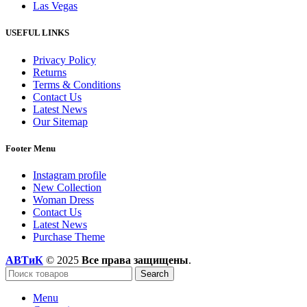
Las Vegas
USEFUL LINKS
Privacy Policy
Returns
Terms & Conditions
Contact Us
Latest News
Our Sitemap
Footer Menu
Instagram profile
New Collection
Woman Dress
Contact Us
Latest News
Purchase Theme
АВТиК
© 2025
Все права защищены
.
Search
Menu