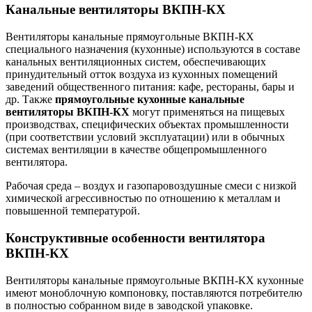
Канальные вентиляторы ВКПН-КХ
Вентиляторы канальные прямоугольные ВКПН-КХ
специального назначения (кухонные) используются в составе
канальных вентиляционных систем, обеспечивающих
принудительный отток воздуха из кухонных помещений
заведений общественного питания: кафе, рестораны, бары и
др. Также
прямоугольные кухонные канальные
вентиляторы ВКПН-КХ
могут применяться на пищевых
производствах, специфических объектах промышленности
(при соответствии условий эксплуатации) или в обычных
системах вентиляции в качестве общепромышленного
вентилятора.
Рабочая среда – воздух и газопаровоздушные смеси с низкой
химической агрессивностью по отношению к металлам и
повышенной температурой.
Конструктивные особенности вентилятора
ВКПН-КХ
Вентиляторы канальные прямоугольные ВКПН-КХ кухонные
имеют моноблочную компоновку, поставляются потребителю
в полностью собранном виде в заводской упаковке.