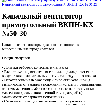
Канальный вентилятор прямоугольный ВКПН-КХ №50-25
Канальный вентилятор
прямоугольный ВКПН-КХ
№50-30
Канальные вентиляторы кухонного исполнения с
вынесенным электродвигателем
Общие сведения
• Лопатки рабочего колеса загнуты назад
• Расположение двигателя вне канала предохраняет его от
воздействия нежелательных примесей воздушного потока
• Изготовлены из нержавеющей либо оцинкованной (в
зависимости от варианта исполнения) стали и предназначены
для перемещения слабоагрессивных газо-паровоздушных
смесей или среды с повышенной температурой ((в
зависимости от варианта исполнения)
• Степень защиты двигателя канального кухонного