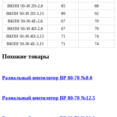
ВКПН 50-30 2D-2,8
85
88
ВКПН 50-30 2D-3,15
89
92
ВКПН 50-30 4E-2,8
67
70
ВКПН 50-30 4D-2,8
67
70
ВКПН 50-30 4D-3,15
71
74
ВКПН 50-30 4E-3,15
71
74
Похожие товары
Радиальный вентилятор ВР 80-70 №8,0
Радиальный вентилятор ВР 80-70 №12,5