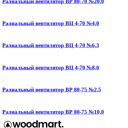
Радиальный вентилятор ВР 80-70 №20,0
Радиальный вентилятор ВЦ 4-70 №4,0
Радиальный вентилятор ВЦ 4-70 №6,3
Радиальный вентилятор ВЦ 4-70 №8,0
Радиальный вентилятор ВР 80-75 №2,5
Радиальный вентилятор ВР 80-75 №10,0