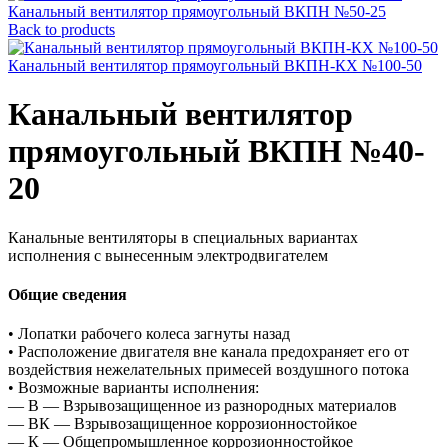
Канальный вентилятор прямоугольный ВКПН №50-25
Back to products
Канальный вентилятор прямоугольный ВКПН-КХ №100-50
Канальный вентилятор
прямоугольный ВКПН №40-
20
Канальные вентиляторы в специальных вариантах
исполнения с вынесенным электродвигателем
Общие сведения
• Лопатки рабочего колеса загнуты назад
• Расположение двигателя вне канала предохраняет его от
воздействия нежелательных примесей воздушного потока
• Возможные варианты исполнения:
— В — Взрывозащищенное из разнородных материалов
— ВК — Взрывозащищенное коррозионностойкое
— К — Общепромышленное коррозионностойкое