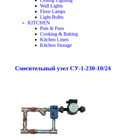
Ceiling Lighting
Wall Lights
Floor Lamps
Light Bulbs
KITCHEN
Pots & Pans
Cooking & Baking
Kitchen Linen
Kitchen Storage
Смесительный узел СУ-1-230-10/24