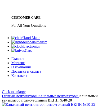
CUSTOMER CARE
For All Your Questions
Hand Made
Minimalism
Electronics
Cars
Главная
Магазин
О компании
Доставка и оплата
Контакты
Click to enlarge
Главная
Вентиляторы
Канальные вентиляторы
Канальный
вентилятор прямоугольный ВКПН №40-20