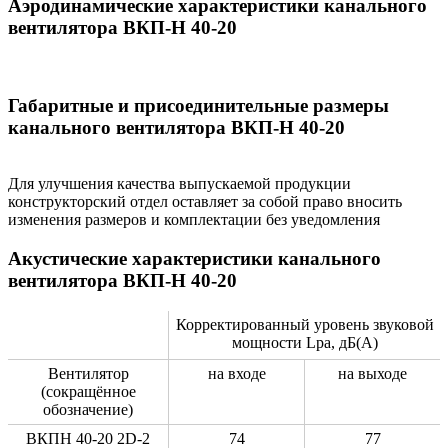
Аэродинамические характеристики канального
вентилятора ВКП-Н 40-20
Габаритные и присоединительные размеры
канального вентилятора ВКП-Н 40-20
Для улучшения качества выпускаемой продукции
конструкторский отдел оставляет за собой право вносить
изменения размеров и комплектации без уведомления
Акустические характеристики канального
вентилятора ВКП-Н 40-20
Корректированный уровень звуковой
мощности Lpa, дБ(А)
Вентилятор
на входе
на выходе
(сокращённое
обозначение)
ВКПН 40-20 2D-2
74
77