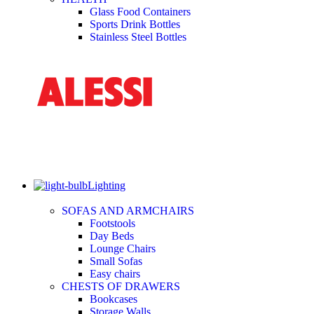
Glass Food Containers
Sports Drink Bottles
Stainless Steel Bottles
Lighting
SOFAS AND ARMCHAIRS
Footstools
Day Beds
Lounge Chairs
Small Sofas
Easy chairs
CHESTS OF DRAWERS
Bookcases
Storage Walls