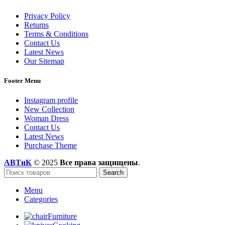
Privacy Policy
Returns
Terms & Conditions
Contact Us
Latest News
Our Sitemap
Footer Menu
Instagram profile
New Collection
Woman Dress
Contact Us
Latest News
Purchase Theme
АВТиК
© 2025
Все права защищены
.
Search
Menu
Categories
Furniture