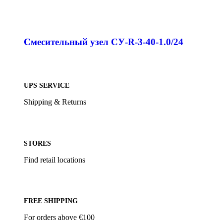
Смесительный узел СУ-R-3-40-1.0/24
UPS SERVICE
Shipping & Returns
STORES
Find retail locations
FREE SHIPPING
For orders above €100