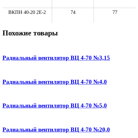
ВКПН 40-20 2E-2
74
77
Похожие товары
Радиальный вентилятор ВЦ 4-70 №3,15
Радиальный вентилятор ВЦ 4-70 №4,0
Радиальный вентилятор ВЦ 4-70 №5,0
Радиальный вентилятор ВЦ 4-70 №20,0