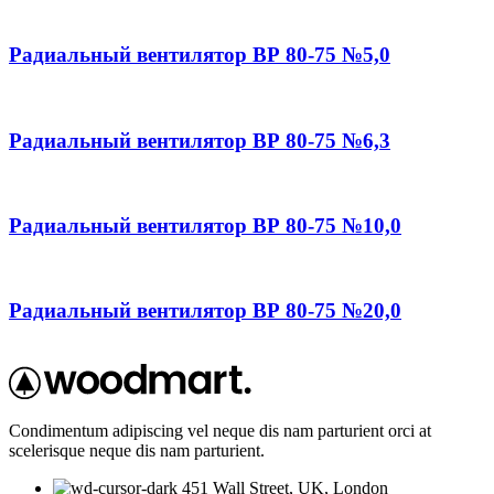
Радиальный вентилятор ВР 80-75 №5,0
Радиальный вентилятор ВР 80-75 №6,3
Радиальный вентилятор ВР 80-75 №10,0
Радиальный вентилятор ВР 80-75 №20,0
Condimentum adipiscing vel neque dis nam parturient orci at
scelerisque neque dis nam parturient.
451 Wall Street, UK, London